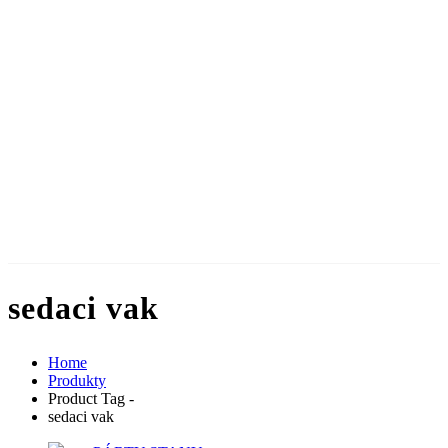
sedaci vak
Home
Produkty
Product Tag -
sedaci vak