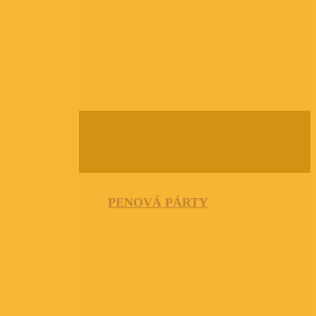
PENOVÁ PÁRTY