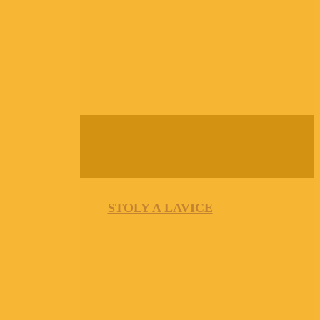
STOLY A LAVICE